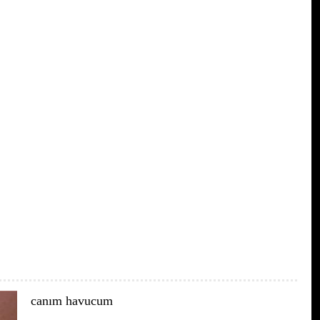
canım havucum