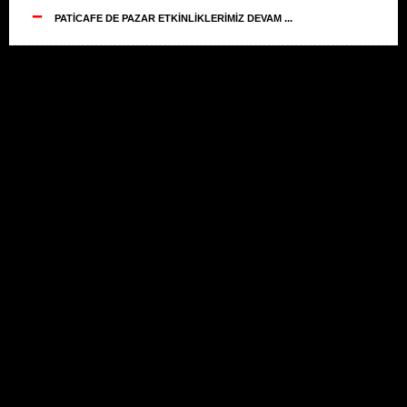
--
PATİCAFE DE PAZAR ETKİNLİKLERİMİZ DEVAM ...