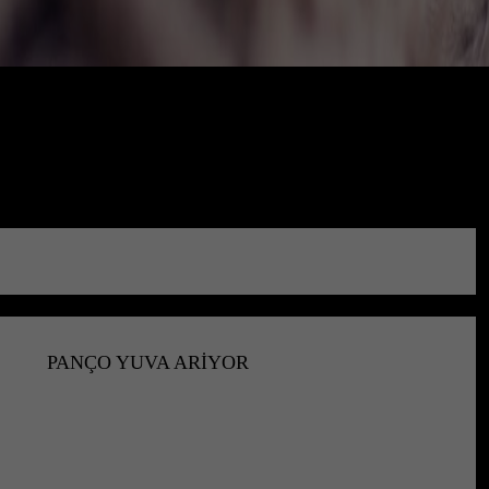
PANÇO YUVA ARİYOR