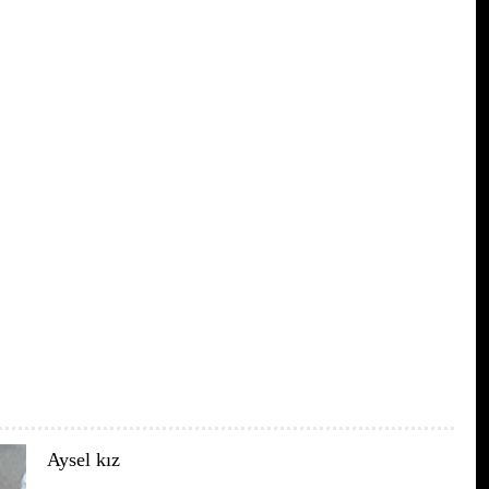
Aysel kız