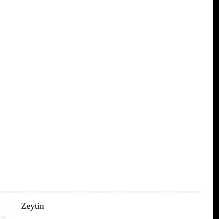
Zeytin