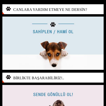
CANLARA YARDIM ETMEYE NE DERSİN?
BİRLİKTE BAŞARABİLİRİZ!..