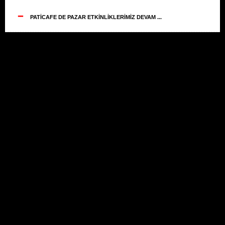
--
PATİCAFE DE PAZAR ETKİNLİKLERİMİZ DEVAM ...