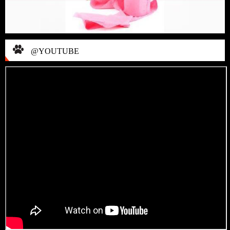
@YOUTUBE