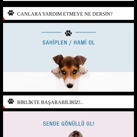
CANLARA YARDIM ETMEYE NE DERSİN?
BİRLİKTE BAŞARABİLİRİZ!..