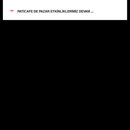
--
PATİCAFE DE PAZAR ETKİNLİKLERİMİZ DEVAM ...