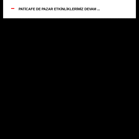
--
PATİCAFE DE PAZAR ETKİNLİKLERİMİZ DEVAM ...