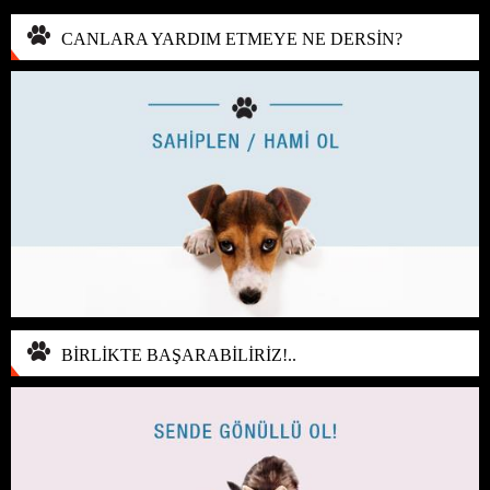
CANLARA YARDIM ETMEYE NE DERSİN?
BİRLİKTE BAŞARABİLİRİZ!..