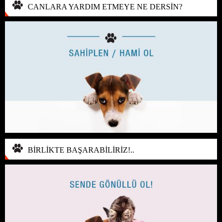
CANLARA YARDIM ETMEYE NE DERSİN?
BİRLİKTE BAŞARABİLİRİZ!..