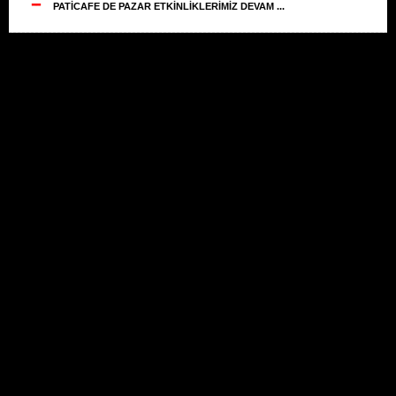
--
PATİCAFE DE PAZAR ETKİNLİKLERİMİZ DEVAM ...