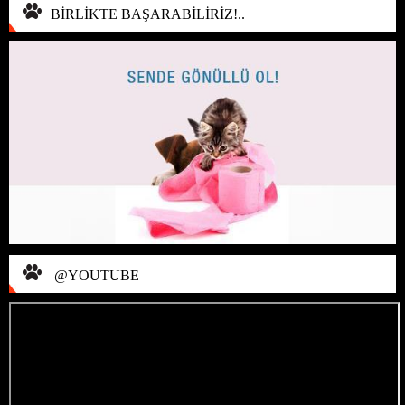
BİRLİKTE BAŞARABİLİRİZ!..
@YOUTUBE