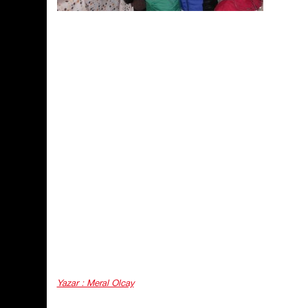
Yazar : Meral Olcay