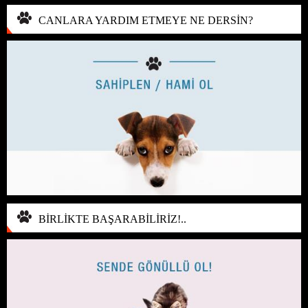
CANLARA YARDIM ETMEYE NE DERSİN?
BİRLİKTE BAŞARABİLİRİZ!..