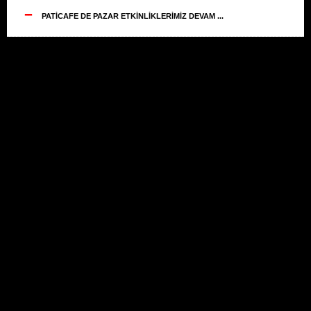
--
PATİCAFE DE PAZAR ETKİNLİKLERİMİZ DEVAM ...