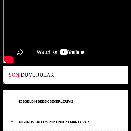
SON
DUYURULAR
--
HOŞGELDİN BEBEK ŞEKERLERİMİZ
--
BUGÜNÜN TATLI MENÜSÜNDE SEMANTA VAR