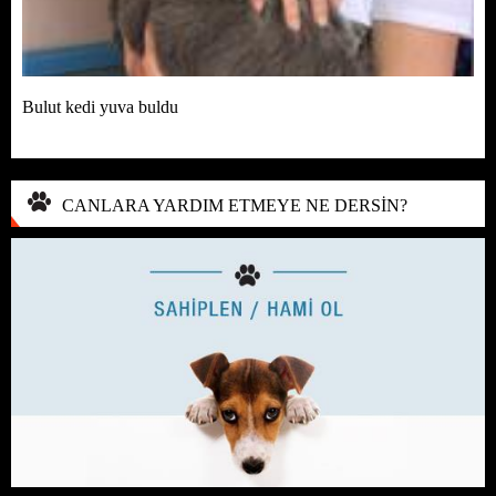
Bulut kedi yuva buldu
CANLARA YARDIM ETMEYE NE DERSİN?