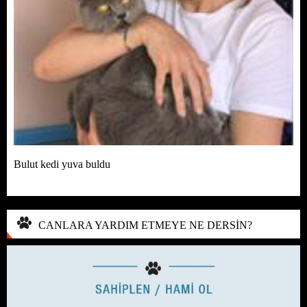
Bulut kedi yuva buldu
CANLARA YARDIM ETMEYE NE DERSİN?