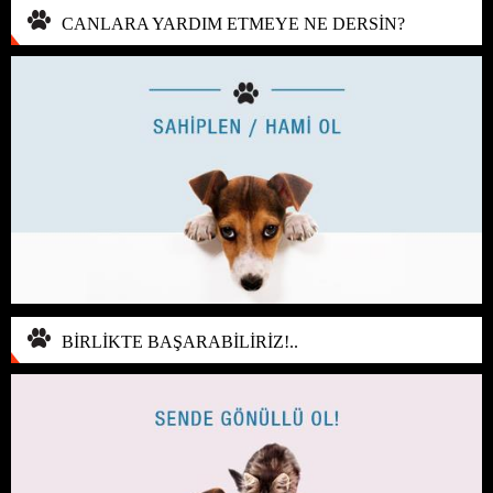
CANLARA YARDIM ETMEYE NE DERSİN?
BİRLİKTE BAŞARABİLİRİZ!..