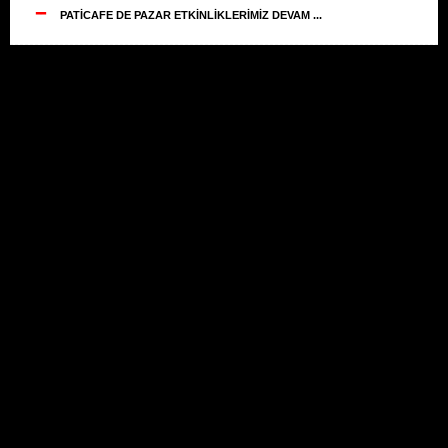
--
PATİCAFE DE PAZAR ETKİNLİKLERİMİZ DEVAM ...