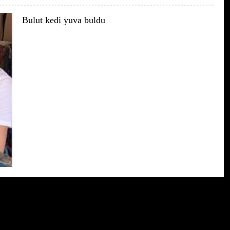
Bulut kedi yuva buldu