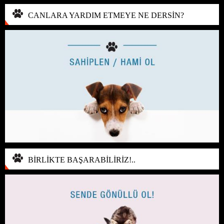
CANLARA YARDIM ETMEYE NE DERSİN?
BİRLİKTE BAŞARABİLİRİZ!..