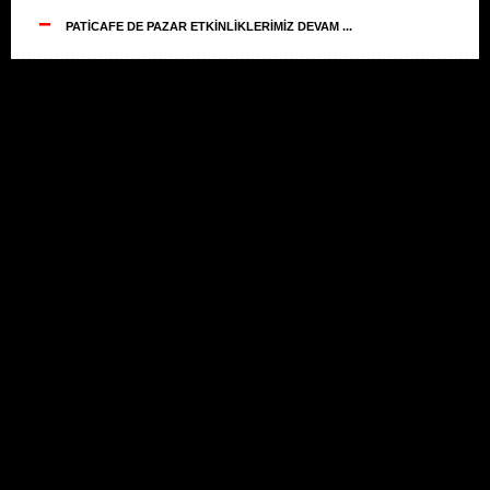
--
PATİCAFE DE PAZAR ETKİNLİKLERİMİZ DEVAM ...