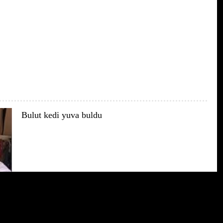
Bulut kedi yuva buldu