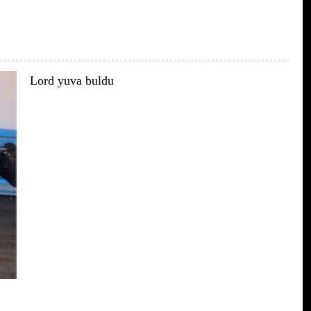
Lord yuva buldu