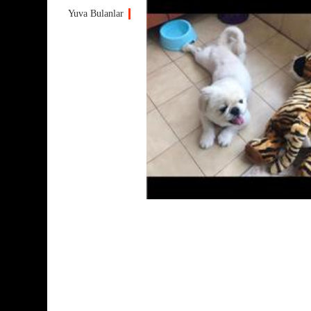
Yuva Bulanlar