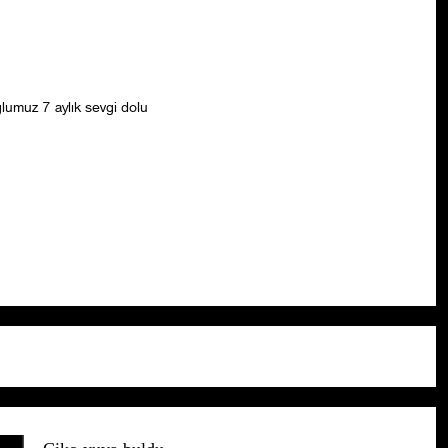
lumuz 7 aylık sevgi dolu