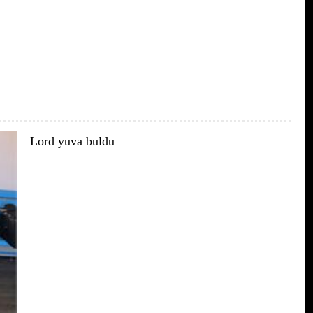
Lord yuva buldu