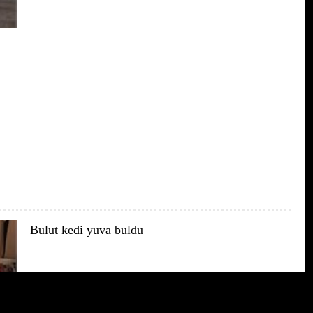
Bulut kedi yuva buldu