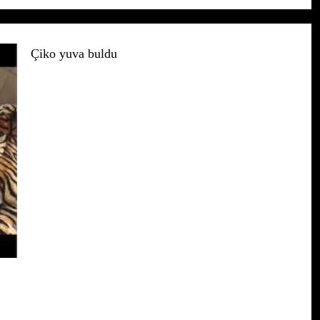
Çiko yuva buldu