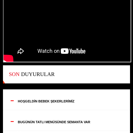
SON
DUYURULAR
--
HOŞGELDİN BEBEK ŞEKERLERİMİZ
--
BUGÜNÜN TATLI MENÜSÜNDE SEMANTA VAR