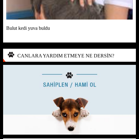
Bulut kedi yuva buldu
CANLARA YARDIM ETMEYE NE DERSİN?