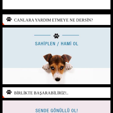
CANLARA YARDIM ETMEYE NE DERSİN?
BİRLİKTE BAŞARABİLİRİZ!..