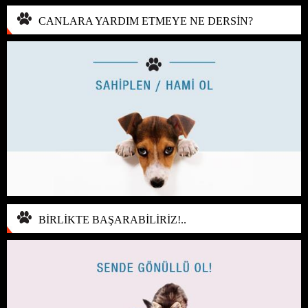
CANLARA YARDIM ETMEYE NE DERSİN?
BİRLİKTE BAŞARABİLİRİZ!..