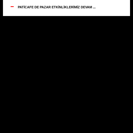
--
PATİCAFE DE PAZAR ETKİNLİKLERİMİZ DEVAM ...