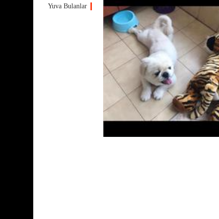
Yuva Bulanlar