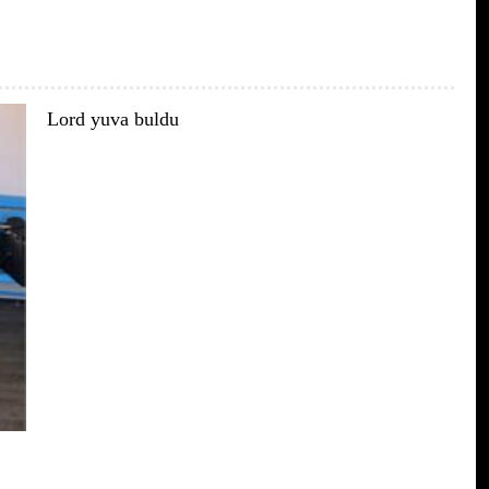
Lord yuva buldu