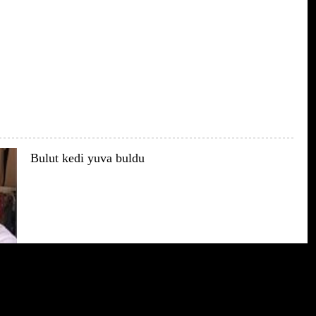
Bulut kedi yuva buldu