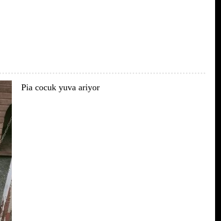
Pia cocuk yuva ariyor