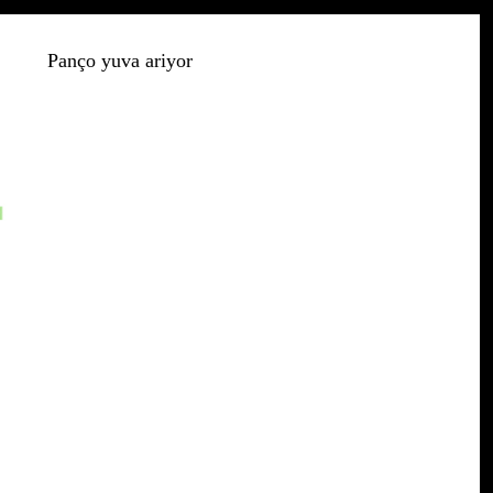
Panço yuva ariyor