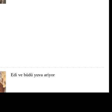
Edi ve büdü yuva ariyor