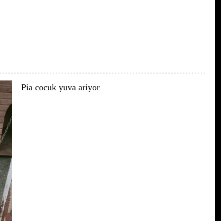
Pia cocuk yuva ariyor