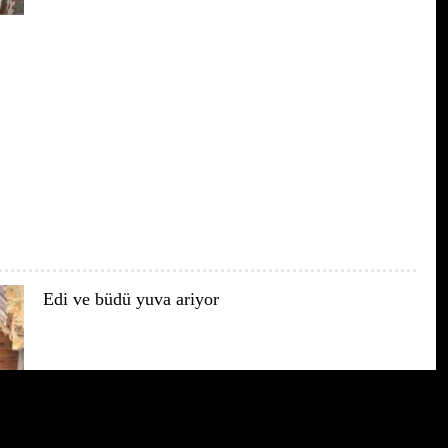
Edi ve büdü yuva ariyor