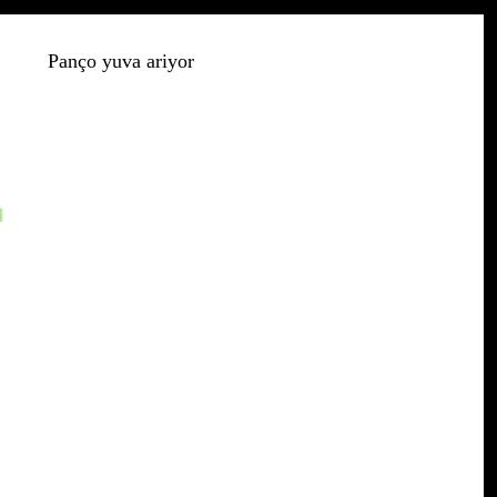
Panço yuva ariyor