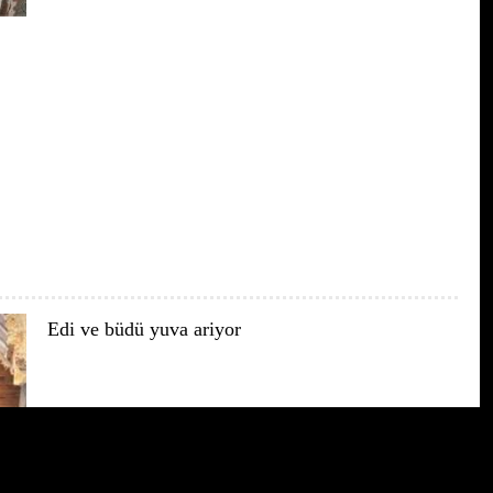
Edi ve büdü yuva ariyor