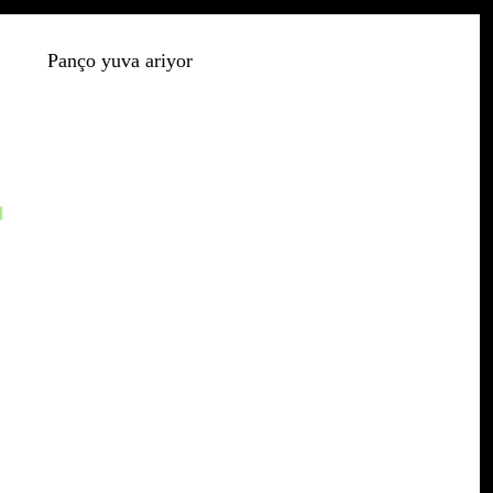
Panço yuva ariyor