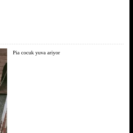
Pia cocuk yuva ariyor