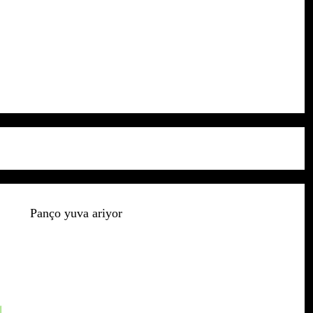
Panço yuva ariyor