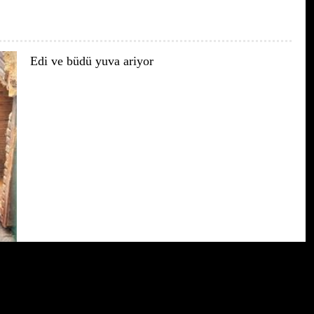
Edi ve büdü yuva ariyor