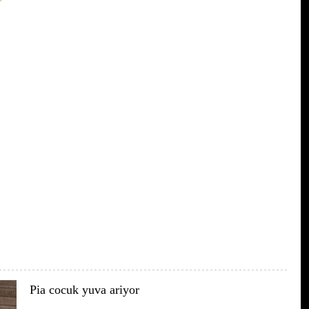
Pia cocuk yuva ariyor