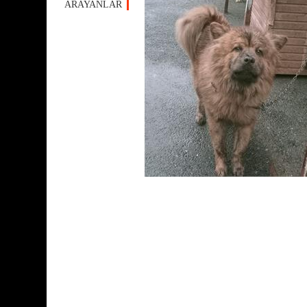
ARAYANLAR