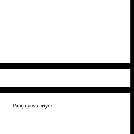
Panço yuva ariyor