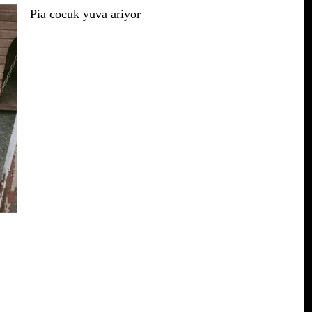
Pia cocuk yuva ariyor