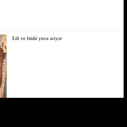
Edi ve büdü yuva ariyor