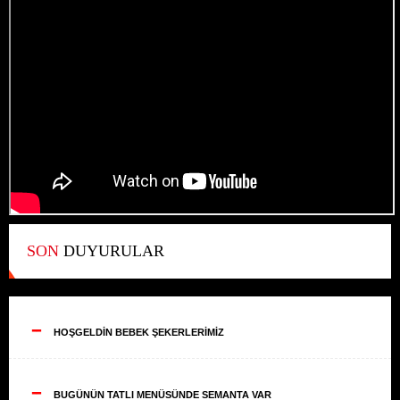
SON
DUYURULAR
--
HOŞGELDİN BEBEK ŞEKERLERİMİZ
--
BUGÜNÜN TATLI MENÜSÜNDE SEMANTA VAR