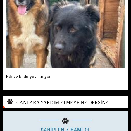
Edi ve büdü yuva ariyor
CANLARA YARDIM ETMEYE NE DERSİN?