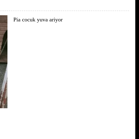
Pia cocuk yuva ariyor