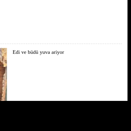
Edi ve büdü yuva ariyor