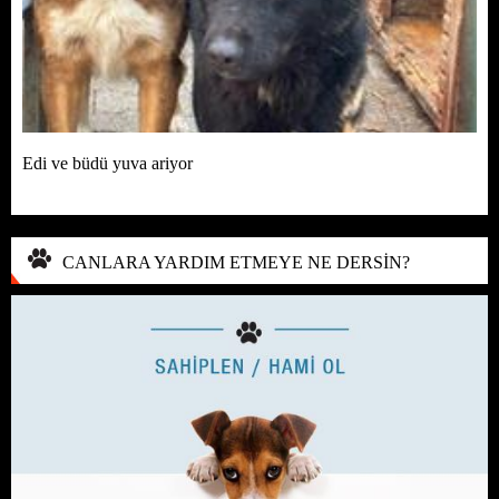
Edi ve büdü yuva ariyor
CANLARA YARDIM ETMEYE NE DERSİN?