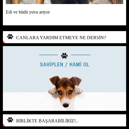
Edi ve büdü yuva ariyor
CANLARA YARDIM ETMEYE NE DERSİN?
BİRLİKTE BAŞARABİLİRİZ!..