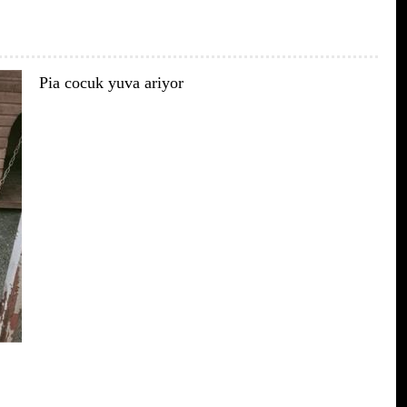
Pia cocuk yuva ariyor