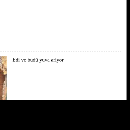
Edi ve büdü yuva ariyor