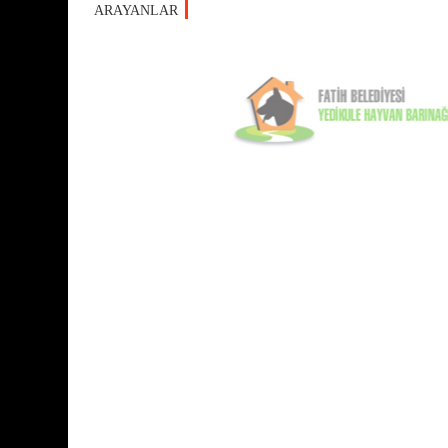
ARAYANLAR