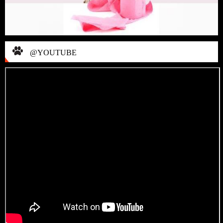
@YOUTUBE