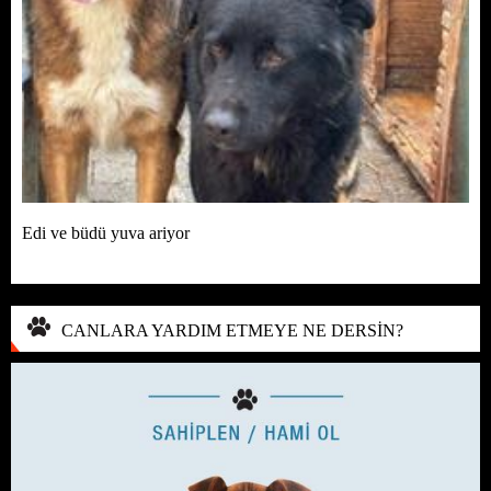
Edi ve büdü yuva ariyor
CANLARA YARDIM ETMEYE NE DERSİN?