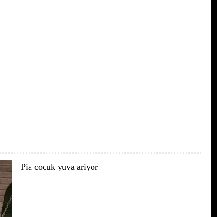
Pia cocuk yuva ariyor