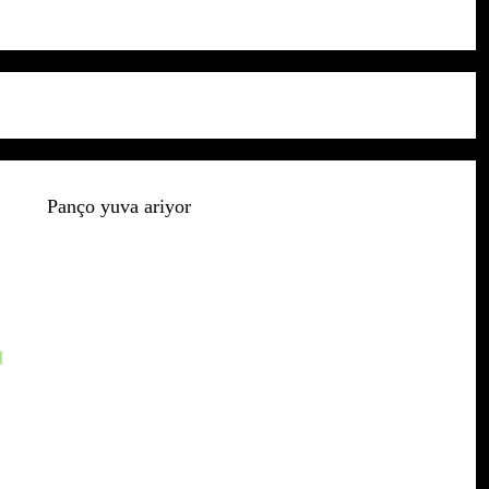
Panço yuva ariyor