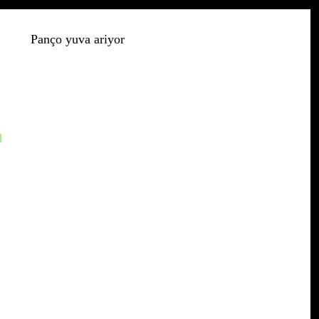
Panço yuva ariyor