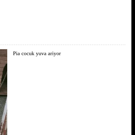
Pia cocuk yuva ariyor