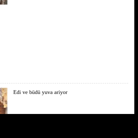
Edi ve büdü yuva ariyor