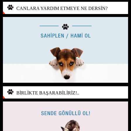
CANLARA YARDIM ETMEYE NE DERSİN?
BİRLİKTE BAŞARABİLİRİZ!..