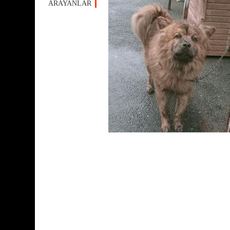
ARAYANLAR