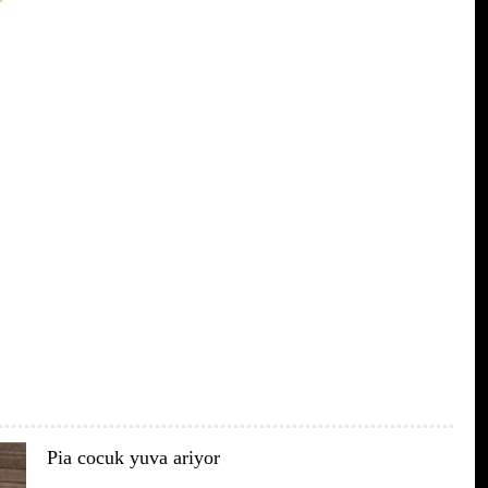
Pia cocuk yuva ariyor