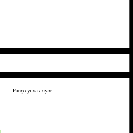
Panço yuva ariyor