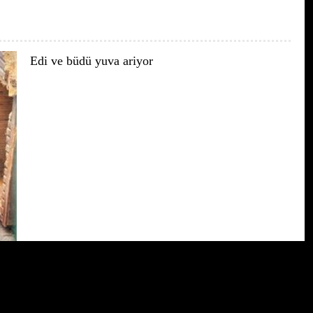
Edi ve büdü yuva ariyor