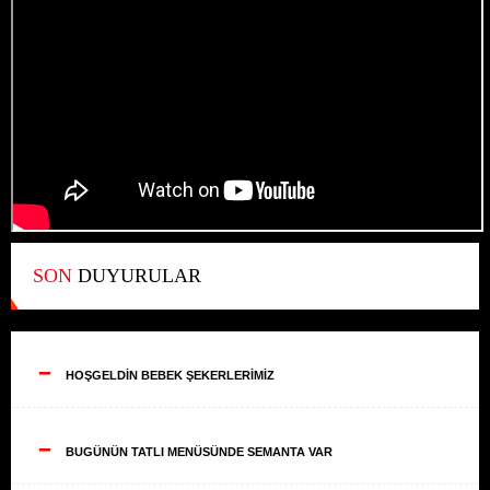
SON
DUYURULAR
--
HOŞGELDİN BEBEK ŞEKERLERİMİZ
--
BUGÜNÜN TATLI MENÜSÜNDE SEMANTA VAR