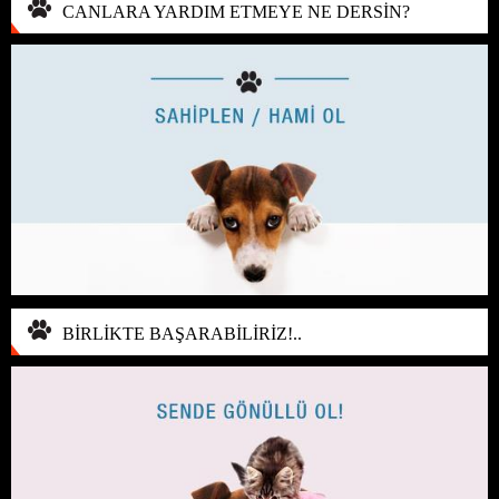
CANLARA YARDIM ETMEYE NE DERSİN?
BİRLİKTE BAŞARABİLİRİZ!..