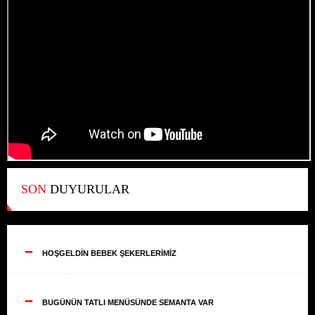
SON
DUYURULAR
--
HOŞGELDİN BEBEK ŞEKERLERİMİZ
--
BUGÜNÜN TATLI MENÜSÜNDE SEMANTA VAR