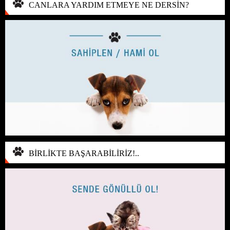
CANLARA YARDIM ETMEYE NE DERSİN?
BİRLİKTE BAŞARABİLİRİZ!..