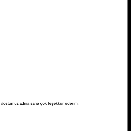
ik dostumuz adına sana çok teşekkür ederim.