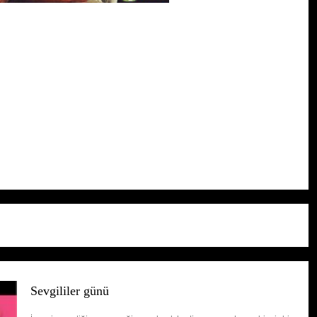
Sevgililer günü