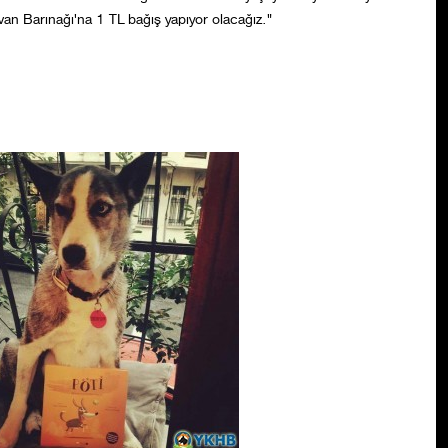
yvan Barınağı'na 1 TL bağış yapıyor olacağız."