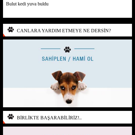
Bulut kedi yuva buldu
CANLARA YARDIM ETMEYE NE DERSİN?
BİRLİKTE BAŞARABİLİRİZ!..