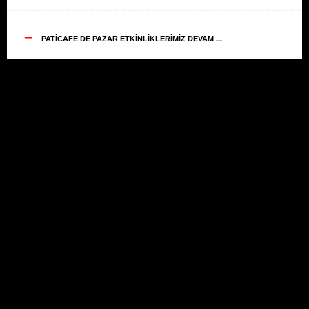
--
PATİCAFE DE PAZAR ETKİNLİKLERİMİZ DEVAM ...