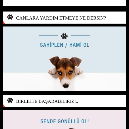
CANLARA YARDIM ETMEYE NE DERSİN?
BİRLİKTE BAŞARABİLİRİZ!..