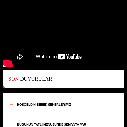
SON
DUYURULAR
--
HOŞGELDİN BEBEK ŞEKERLERİMİZ
--
BUGÜNÜN TATLI MENÜSÜNDE SEMANTA VAR